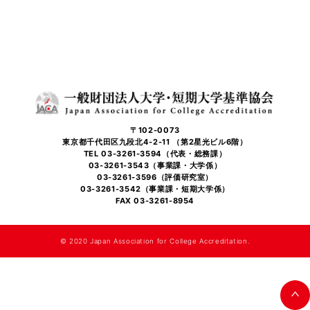
〒102-0073
東京都千代田区九段北4-2-11 （第2星光ビル6階）
TEL 03-3261-3594（代表・総務課）
03-3261-3543（事業課・大学係）
03-3261-3596（評価研究室）
03-3261-3542（事業課・短期大学係）
FAX 03-3261-8954
©️ 2020 Japan Association for College Accreditation.