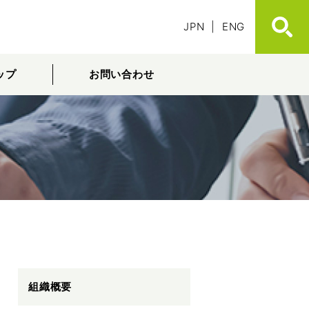
JPN
|
ENG
ップ
お問い合わせ
組織概要