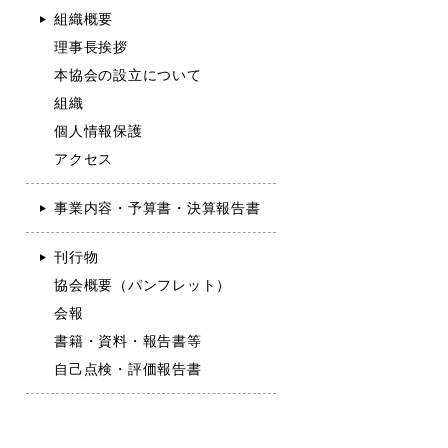
組織概要
理事長挨拶
本協会の設立について
組織
個人情報保護
アクセス
事業内容・予算書・決算報告書
刊行物
協会概要（パンフレット）
会報
書籍・資料・報告書等
自己点検・評価報告書