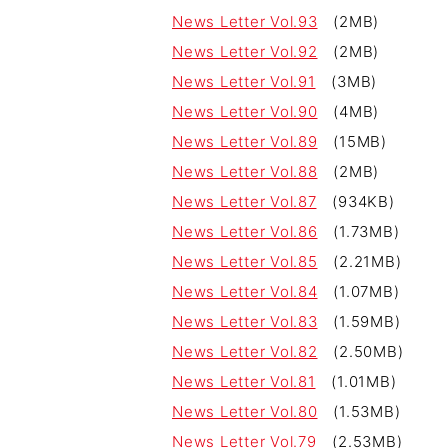
News Letter Vol.93
(2MB)
News Letter Vol.92
(2MB)
News Letter Vol.91
(3MB)
News Letter Vol.90
(4MB)
News Letter Vol.89
(15MB)
News Letter Vol.88
(2MB)
News Letter Vol.87
(934KB)
News Letter Vol.86
(1.73MB)
News Letter Vol.85
(2.21MB)
News Letter Vol.84
(1.07MB)
News Letter Vol.83
(1.59MB)
News Letter Vol.82
(2.50MB)
News Letter Vol.81
(1.01MB)
News Letter Vol.80
(1.53MB)
News Letter Vol.79
(2.53MB)