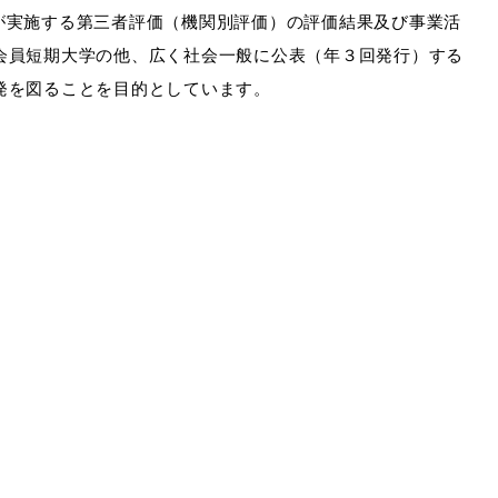
協会が実施する第三者評価（機関別評価）の評価結果及び事業活
会員短期大学の他、広く社会一般に公表（年３回発行）する
発を図ることを目的としています。