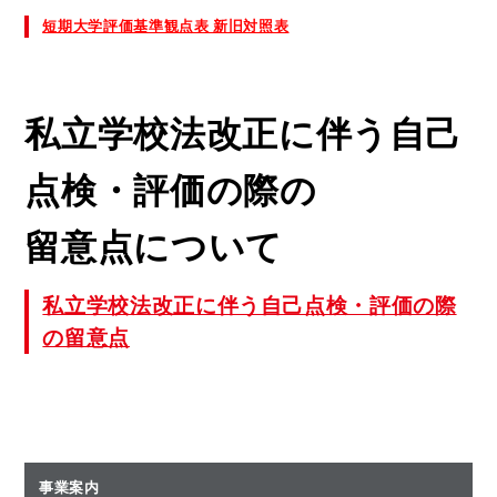
短期大学評価基準観点表 新旧対照表
私立学校法改正に伴う自己
点検・評価の際の
留意点
について
私立学校法改正に伴う自己点検・評価の際
の留意点
事業案内