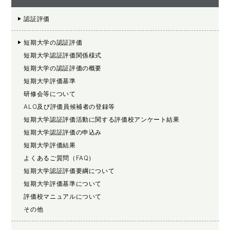
認証評価
短期大学の認証評価
短期大学認証評価関係様式
短期大学の認証評価の概要
短期大学評価基準
研修会等について
ALO及び評価員候補者の登録等
短期大学認証評価活動に関する評価校アンケート結果
短期大学認証評価の申込み
短期大学評価結果
よくあるご質問（FAQ）
短期大学認証評価要綱について
短期大学評価基準について
評価校マニュアルについて
その他