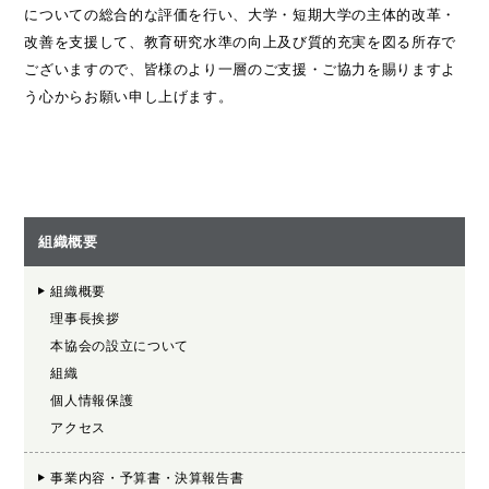
についての総合的な評価を行い、大学・短期大学の主体的改革・
改善を支援して、教育研究水準の向上及び質的充実を図る所存で
ございますので、皆様のより一層のご支援・ご協力を賜りますよ
う心からお願い申し上げます。
組織概要
組織概要
理事長挨拶
本協会の設立について
組織
個人情報保護
アクセス
事業内容・予算書・決算報告書