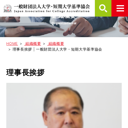
組織概要
Organizational
HOME
組織概要
組織概要
理事長挨拶 | 一般財団法人大学・短期大学基準協会
理事長挨拶