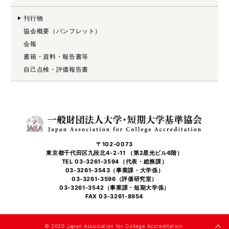
刊行物
協会概要（パンフレット）
会報
書籍・資料・報告書等
自己点検・評価報告書
〒102-0073
東京都千代田区九段北4-2-11 （第2星光ビル6階）
TEL 03-3261-3594（代表・総務課）
03-3261-3543（事業課・大学係）
03-3261-3596（評価研究室）
03-3261-3542（事業課・短期大学係）
FAX 03-3261-8954
©️ 2020 Japan Association for College Accreditation.