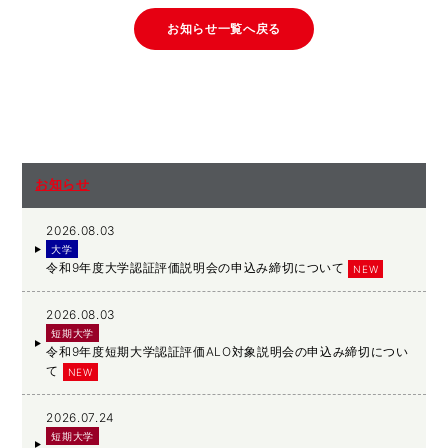
お知らせ一覧へ戻る
お知らせ
2026.08.03
大学
令和9年度大学認証評価説明会の申込み締切について
NEW
2026.08.03
短期大学
令和9年度短期大学認証評価ALO対象説明会の申込み締切につい
て
NEW
2026.07.24
短期大学