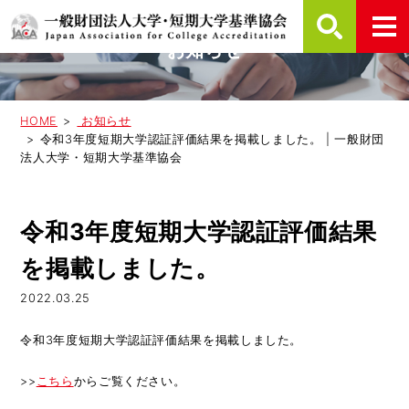
お知らせ
HOME
お知らせ
令和3年度短期大学認証評価結果を掲載しました。 | 一般財団
法人大学・短期大学基準協会
令和3年度短期大学認証評価結果
を掲載しました。
2022.03.25
令和3年度短期大学認証評価結果を掲載しました。
>>
こちら
からご覧ください。