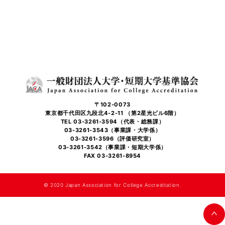
〒102-0073
東京都千代田区九段北4-2-11 （第2星光ビル6階）
TEL 03-3261-3594（代表・総務課）
03-3261-3543（事業課・大学係）
03-3261-3596（評価研究室）
03-3261-3542（事業課・短期大学係）
FAX 03-3261-8954
©️ 2020 Japan Association for College Accreditation.