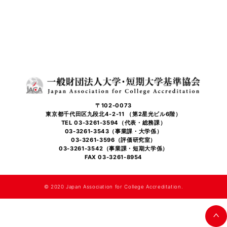
〒102-0073
東京都千代田区九段北4-2-11 （第2星光ビル6階）
TEL 03-3261-3594（代表・総務課）
03-3261-3543（事業課・大学係）
03-3261-3596（評価研究室）
03-3261-3542（事業課・短期大学係）
FAX 03-3261-8954
©️ 2020 Japan Association for College Accreditation.