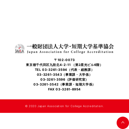
〒102-0073
東京都千代田区九段北4-2-11 （第2星光ビル6階）
TEL 03-3261-3594（代表・総務課）
03-3261-3543（事業課・大学係）
03-3261-3596（評価研究室）
03-3261-3542（事業課・短期大学係）
FAX 03-3261-8954
©️ 2020 Japan Association for College Accreditation.