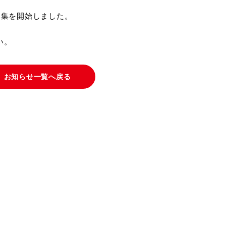
募集を開始しました。
い。
お知らせ一覧へ戻る