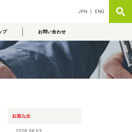
JPN
|
ENG
ップ
お問い合わせ
お知らせ
2026.08.03