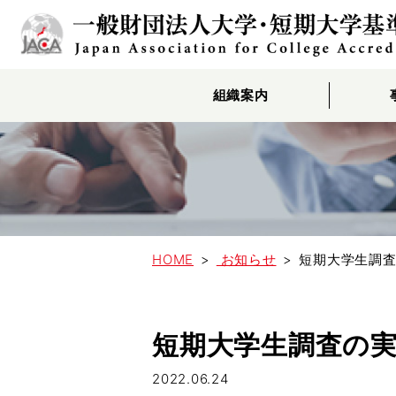
組織案内
HOME
お知らせ
短期大学生調査
短期大学生調査の
2022.06.24