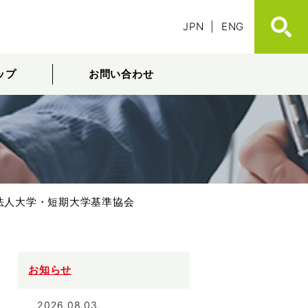
JPN
|
ENG
ップ
お問い合わせ
団法人大学・短期大学基準協会
お知らせ
2026.08.03