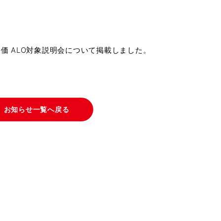
価 ALO対象説明会について掲載しました。
お知らせ一覧へ戻る