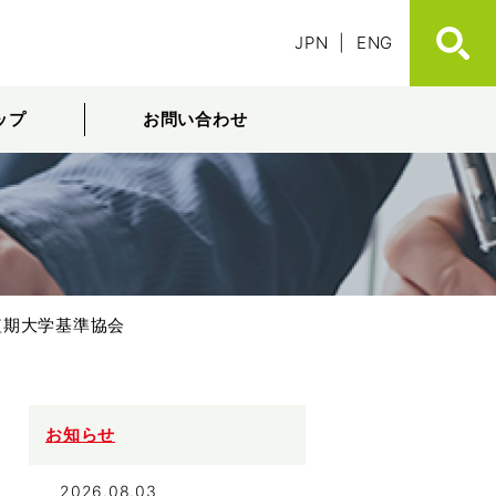
JPN
|
ENG
ップ
お問い合わせ
短期大学基準協会
お知らせ
2026.08.03