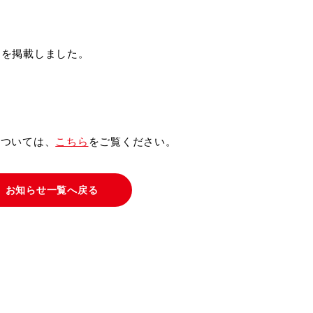
を掲載しました。

については、
こちら
をご覧ください。
お知らせ一覧へ戻る