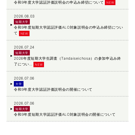
令和9年度大学認証評価説明会の申込み締切について
NEW
2026.08.03
短期大学
令和9年度短期大学認証評価ALO対象説明会の申込み締切につい
て
NEW
2026.07.24
短期大学
2026年度短期大学生調査（Tandaiseichosa）の参加申込み終
了につい…
NEW
2026.07.06
大学
令和9年度大学認証評価説明会の開催について
2026.07.06
短期大学
令和9年度短期大学認証評価ALO対象説明会の開催について