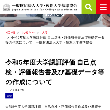
お知らせ
HOME
お知らせ
大学
令和5年度大学認証評価 自己点検・評価報告書及び基礎データ
等の作成について | 一般財団法人大学・短期大学基準協会
令和5年度大学認証評価 自己点
検・評価報告書及び基礎データ等
の作成について
2023.03.29
大学
令和5年度大学認証評価 自己点検・評価報告書作成及び基礎デ