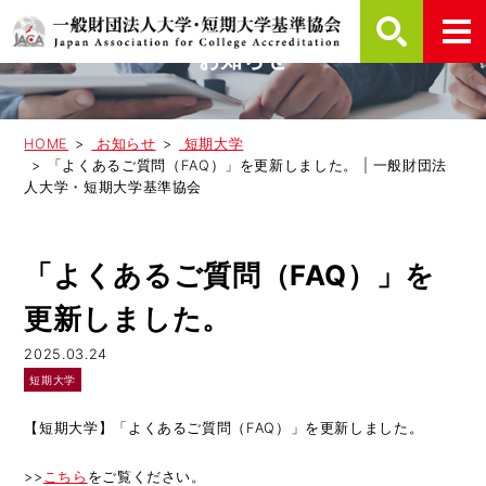
お知らせ
HOME
お知らせ
短期大学
「よくあるご質問（FAQ）」を更新しました。 | 一般財団法
人大学・短期大学基準協会
「よくあるご質問（FAQ）」を
更新しました。
2025.03.24
短期大学
【短期大学】「よくあるご質問（FAQ）」を更新しました。
>>
こちら
をご覧ください。