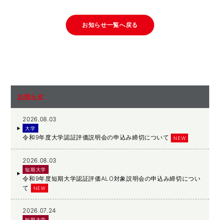
お知らせ一覧へ戻る
お知らせ
2026.08.03
大学
令和9年度大学認証評価説明会の申込み締切について
NEW
2026.08.03
短期大学
令和9年度短期大学認証評価ALO対象説明会の申込み締切につい
て
NEW
2026.07.24
短期大学