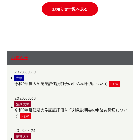
お知らせ一覧へ戻る
お知らせ
2026.08.03
大学
令和9年度大学認証評価説明会の申込み締切について
NEW
2026.08.03
短期大学
令和9年度短期大学認証評価ALO対象説明会の申込み締切につい
て
NEW
2026.07.24
短期大学