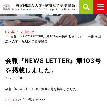
お知らせ
HOME
お知らせ
会報『NEWS LETTER』第103号を掲載しました。 | 一般財団
法人大学・短期大学基準協会
会報『NEWS LETTER』第103号
を掲載しました。
2025.10.31
会報『NEWS LETTER』第103号を掲載しました。
>>
こちら
からご覧ください