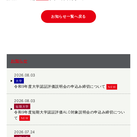
お知らせ一覧へ戻る
お知らせ
2026.08.03
大学
令和9年度大学認証評価説明会の申込み締切について
NEW
2026.08.03
短期大学
令和9年度短期大学認証評価ALO対象説明会の申込み締切につい
て
NEW
2026.07.24