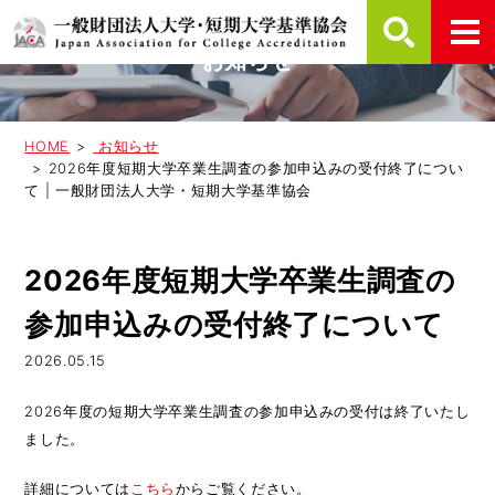
お知らせ
HOME
お知らせ
2026年度短期大学卒業生調査の参加申込みの受付終了につい
て | 一般財団法人大学・短期大学基準協会
2026年度短期大学卒業生調査の
参加申込みの受付終了について
2026.05.15
2026年度の短期大学卒業生調査の参加申込みの受付は終了いたし
ました。
詳細については
こちら
からご覧ください。