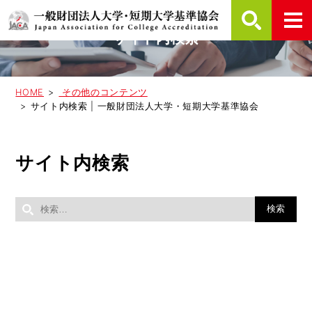
サイト内検索
HOME
その他のコンテンツ
サイト内検索 | 一般財団法人大学・短期大学基準協会
サイト内検索
検
索: