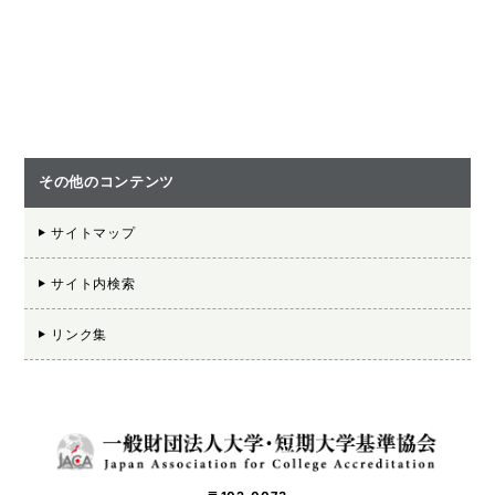
その他のコンテンツ
サイトマップ
サイト内検索
リンク集