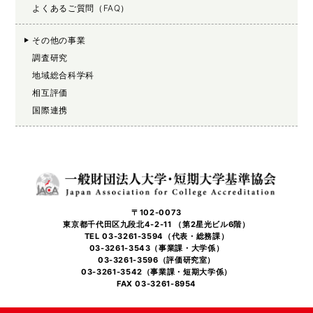
よくあるご質問（FAQ）
その他の事業
調査研究
地域総合科学科
相互評価
国際連携
〒102-0073
東京都千代田区九段北4-2-11 （第2星光ビル6階）
TEL 03-3261-3594（代表・総務課）
03-3261-3543（事業課・大学係）
03-3261-3596（評価研究室）
03-3261-3542（事業課・短期大学係）
FAX 03-3261-8954