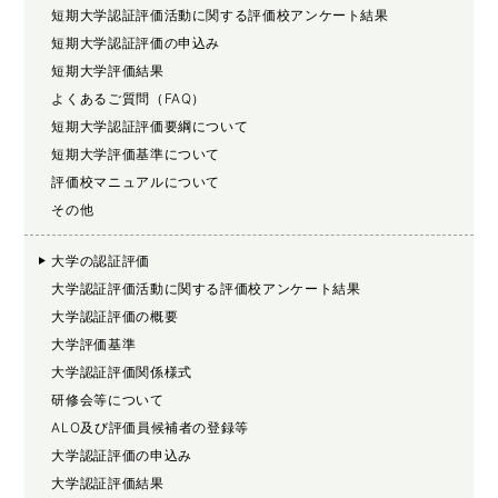
短期大学認証評価活動に関する評価校アンケート結果
短期大学認証評価の申込み
短期大学評価結果
よくあるご質問（FAQ）
短期大学認証評価要綱について
短期大学評価基準について
評価校マニュアルについて
その他
大学の認証評価
大学認証評価活動に関する評価校アンケート結果
大学認証評価の概要
大学評価基準
大学認証評価関係様式
研修会等について
ALO及び評価員候補者の登録等
大学認証評価の申込み
大学認証評価結果