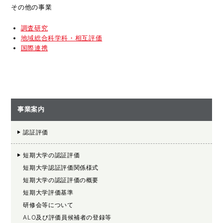
その他の事業
調査研究
地域総合科学科・相互評価
国際連携
事業案内
認証評価
短期大学の認証評価
短期大学認証評価関係様式
短期大学の認証評価の概要
短期大学評価基準
研修会等について
ALO及び評価員候補者の登録等