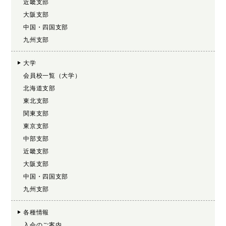
近畿支部
大阪支部
中国・四国支部
九州支部
大学
会員校一覧（大学）
北海道支部
東北支部
関東支部
東京支部
中部支部
近畿支部
大阪支部
中国・四国支部
九州支部
各種情報
入会のご案内