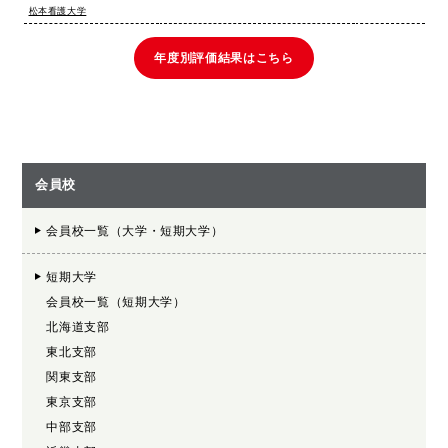
松本看護大学
年度別評価結果はこちら
会員校
会員校一覧（大学・短期大学）
短期大学
会員校一覧（短期大学）
北海道支部
東北支部
関東支部
東京支部
中部支部