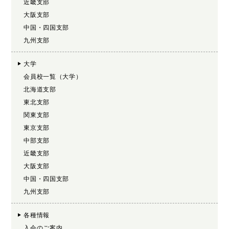
近畿支部
大阪支部
中国・四国支部
九州支部
大学
会員校一覧（大学）
北海道支部
東北支部
関東支部
東京支部
中部支部
近畿支部
大阪支部
中国・四国支部
九州支部
各種情報
入会のご案内