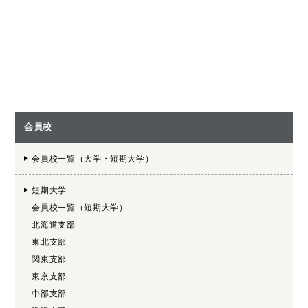
会員校
会員校一覧（大学・短期大学）
短期大学
会員校一覧（短期大学）
北海道支部
東北支部
関東支部
東京支部
中部支部