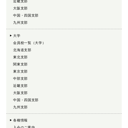
近畿支部
大阪支部
中国・四国支部
九州支部
大学
会員校一覧（大学）
北海道支部
東北支部
関東支部
東京支部
中部支部
近畿支部
大阪支部
中国・四国支部
九州支部
各種情報
入会のご案内