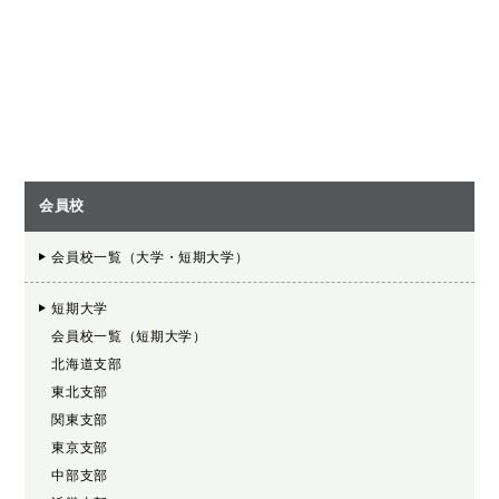
会員校
会員校一覧（大学・短期大学）
短期大学
会員校一覧（短期大学）
北海道支部
東北支部
関東支部
東京支部
中部支部